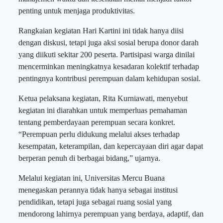
penting untuk menjaga produktivitas.
Rangkaian kegiatan Hari Kartini ini tidak hanya diisi
dengan diskusi, tetapi juga aksi sosial berupa donor darah
yang diikuti sekitar 200 peserta. Partisipasi warga dinilai
mencerminkan meningkatnya kesadaran kolektif terhadap
pentingnya kontribusi perempuan dalam kehidupan sosial.
Ketua pelaksana kegiatan, Rita Kurniawati, menyebut
kegiatan ini diarahkan untuk memperluas pemahaman
tentang pemberdayaan perempuan secara konkret.
“Perempuan perlu didukung melalui akses terhadap
kesempatan, keterampilan, dan kepercayaan diri agar dapat
berperan penuh di berbagai bidang,” ujarnya.
Melalui kegiatan ini, Universitas Mercu Buana
menegaskan perannya tidak hanya sebagai institusi
pendidikan, tetapi juga sebagai ruang sosial yang
mendorong lahirnya perempuan yang berdaya, adaptif, dan