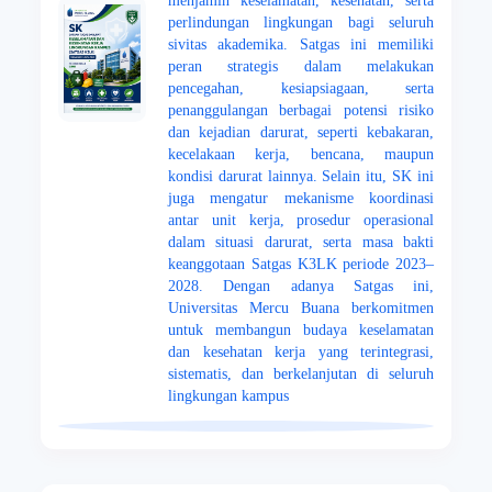
menjamin keselamatan, kesehatan, serta
perlindungan lingkungan bagi seluruh
sivitas akademika. Satgas ini memiliki
peran strategis dalam melakukan
pencegahan, kesiapsiagaan, serta
penanggulangan berbagai potensi risiko
dan kejadian darurat, seperti kebakaran,
kecelakaan kerja, bencana, maupun
kondisi darurat lainnya. Selain itu, SK ini
juga mengatur mekanisme koordinasi
antar unit kerja, prosedur operasional
dalam situasi darurat, serta masa bakti
keanggotaan Satgas K3LK periode 2023–
2028. Dengan adanya Satgas ini,
Universitas Mercu Buana berkomitmen
untuk membangun budaya keselamatan
dan kesehatan kerja yang terintegrasi,
sistematis, dan berkelanjutan di seluruh
lingkungan kampus