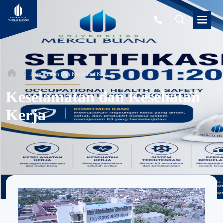
Keselamatan Dan Kesehatan Kerj...
Keselamatan dan Kesehatan
Kerja