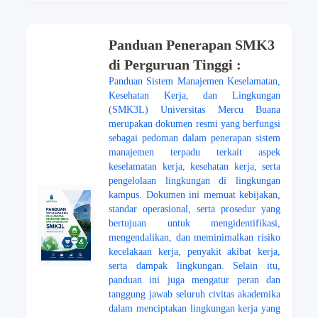
Panduan Penerapan SMK3
di Perguruan Tinggi :
Panduan Sistem Manajemen Keselamatan,
Kesehatan Kerja, dan Lingkungan
(SMK3L) Universitas Mercu Buana
merupakan dokumen resmi yang berfungsi
sebagai pedoman dalam penerapan sistem
manajemen terpadu terkait aspek
keselamatan kerja, kesehatan kerja, serta
pengelolaan lingkungan di lingkungan
kampus. Dokumen ini memuat kebijakan,
standar operasional, serta prosedur yang
bertujuan untuk mengidentifikasi,
mengendalikan, dan meminimalkan risiko
kecelakaan kerja, penyakit akibat kerja,
serta dampak lingkungan. Selain itu,
panduan ini juga mengatur peran dan
tanggung jawab seluruh civitas akademika
dalam menciptakan lingkungan kerja yang