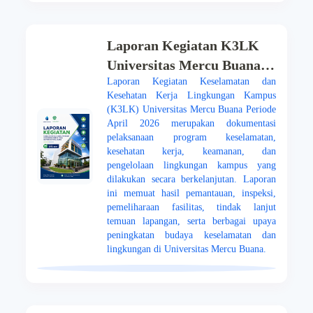
Laporan Kegiatan K3LK
Universitas Mercu Buana
Laporan Kegiatan Keselamatan dan
Periode April 2026
Kesehatan Kerja Lingkungan Kampus
(K3LK) Universitas Mercu Buana Periode
April 2026 merupakan dokumentasi
pelaksanaan program keselamatan,
kesehatan kerja, keamanan, dan
pengelolaan lingkungan kampus yang
dilakukan secara berkelanjutan. Laporan
ini memuat hasil pemantauan, inspeksi,
pemeliharaan fasilitas, tindak lanjut
temuan lapangan, serta berbagai upaya
peningkatan budaya keselamatan dan
lingkungan di Universitas Mercu Buana.