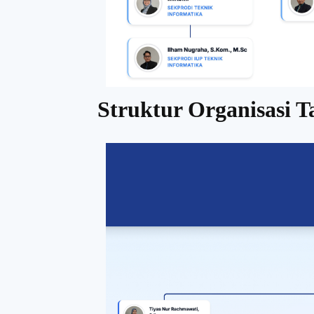
Struktur Organisasi 