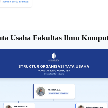
Tata Usaha Fakultas Ilmu Kompu