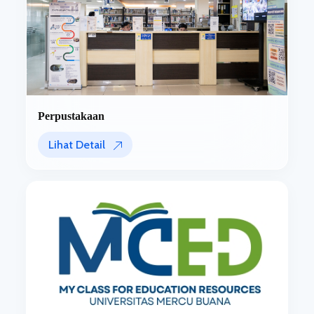
Perpustakaan
Lihat Detail