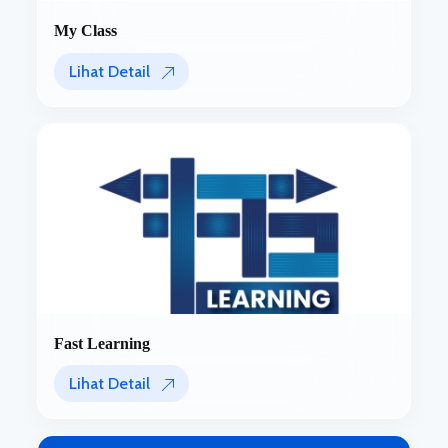
My Class
Lihat Detail
Fast Learning
Lihat Detail