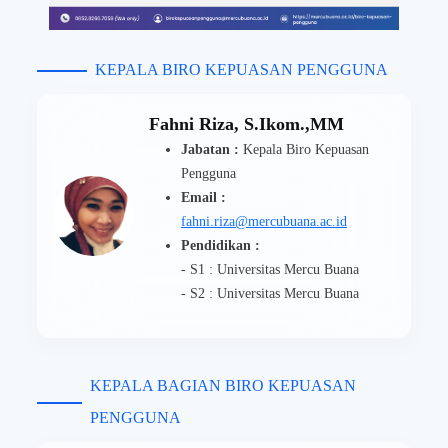
KEPALA BIRO KEPUASAN PENGGUNA
Fahni Riza, S.Ikom.,MM
Jabatan :
Kepala Biro Kepuasan
Pengguna
Email :
fahni.riza@mercubuana.ac.id
Pendidikan :
- S1 : Universitas Mercu Buana
- S2 : Universitas Mercu Buana
KEPALA BAGIAN BIRO KEPUASAN
PENGGUNA