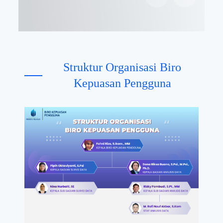
Struktur Organisasi Biro
Kepuasan Pengguna