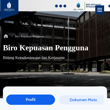
Biro Kepuasan Pengguna
Biro Kepuasan Pengguna
Bidang Kemahasiswaan dan Kerjasama
Profil
Dokumen Mutu