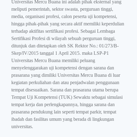
Universitas Mercu Buana ini adalah pihak eksternal yang
meliputi pemerintah, sektor swasta, perguruan tinggi,
media, organisasi profesi, calon peserta uji kompetensi,
hingga pihak-pihak yang secara aktif memiliki keperdulian
terhadap aktifitas sertifikasi profesi. Sebagai Lembaga
Sertifikasi Profesi di wilayah sebuah perguruan tinggi,
ditunjuk dan ditetapkan oleh SK Rektor No.: 01/273/B-
Skep/IV/2015 tanggal 1 April 2015. maka LSP-P1
Universitas Mercu Buana memiliki peluang
menyelenggarakan uji kompetensi dengan sarana dan
prasarana yang dimiliki Universitas Mercu Buana di luar
kegiatan perkuliahan dan atau penjadwalan penggunaan
tempat disesuaikan. Sarana dan prasarana utama berupa
Tempat Uji Kompetensi (TUK) Sewaktu sebagai simulasi
tempat kerja dan perlengkapannya, hingga sarana dan
prasarana pendukung lain seperti tempat parkir, tempat
ibadah dan fasilitas umum yang berada di lingkungan
universitas.