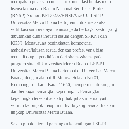
merupakan pelaksanaan hasil rekomendasi berdasarkan
lisensi kedua dari Badan Nasional Sertifikasi Profesi
(BNSP) Nomor: KEP.0273/BNSP/V/2019. LSP-P1
Universitas Mercu Buana bertujuan untuk melakukan
sertifikasi sumber daya manusia pada berbagai sektor yang
dibutuhkan dunia industri sesuai dengan SKKNI dan
KKNI. Mengusung peningkatan kompetensi
mahasiswa/lulusan sesuai dengan profesi yang bisa
menjadi output pendidikan dari skema-skema pada
program studi di Universitas Mercu Buana. LSP-P1
Universitas Mercu Buana bertempat di Universitas Mercu
Buana, dengan alamat Jl. Meruya Selatan No.01,
Kembangan Jakarta Barat 11650, memperoleh dukungan
dari berbagai pemangku kepentingan. Pemangku
kepentingan tersebut adalah pihak-pihak internal yaitu
seluruh kelompok maupun individu yang berada di dalam
lingkup Universitas Mercu Buana.
Selain pihak internal pemangku kepentingan LSP-P1