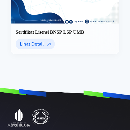
Sertifikat Lisensi BNSP LSP UMB
Lihat Detail