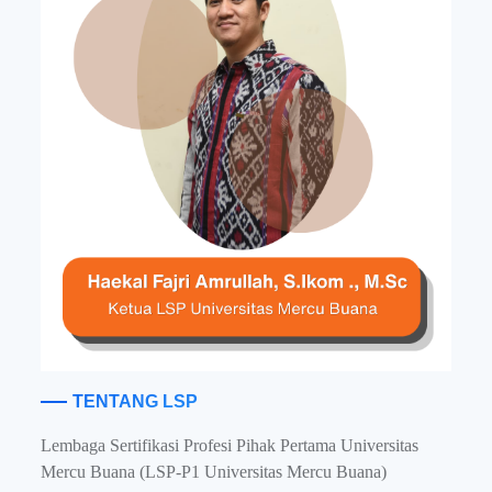
TENTANG LSP
Lembaga Sertifikasi Profesi Pihak Pertama Universitas
Mercu Buana (LSP-P1 Universitas Mercu Buana)