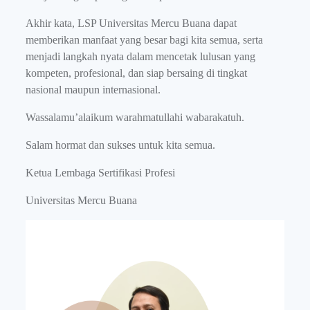
Akhir kata, LSP Universitas Mercu Buana dapat
memberikan manfaat yang besar bagi kita semua, serta
menjadi langkah nyata dalam mencetak lulusan yang
kompeten, profesional, dan siap bersaing di tingkat
nasional maupun internasional.
Wassalamu’alaikum warahmatullahi wabarakatuh.
Salam hormat dan sukses untuk kita semua.
Ketua Lembaga Sertifikasi Profesi
Universitas Mercu Buana