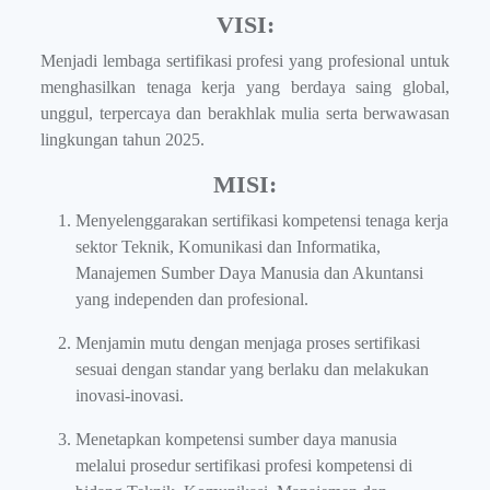
VISI:
Menjadi lembaga sertifikasi profesi yang profesional untuk
menghasilkan tenaga kerja yang berdaya saing global,
unggul, terpercaya dan berakhlak mulia serta berwawasan
lingkungan tahun 2025.
MISI:
Menyelenggarakan sertifikasi kompetensi tenaga kerja
sektor Teknik, Komunikasi dan Informatika,
Manajemen Sumber Daya Manusia dan Akuntansi
yang independen dan profesional.
Menjamin mutu dengan menjaga proses sertifikasi
sesuai dengan standar yang berlaku dan melakukan
inovasi-inovasi.
Menetapkan kompetensi sumber daya manusia
melalui prosedur sertifikasi profesi kompetensi di