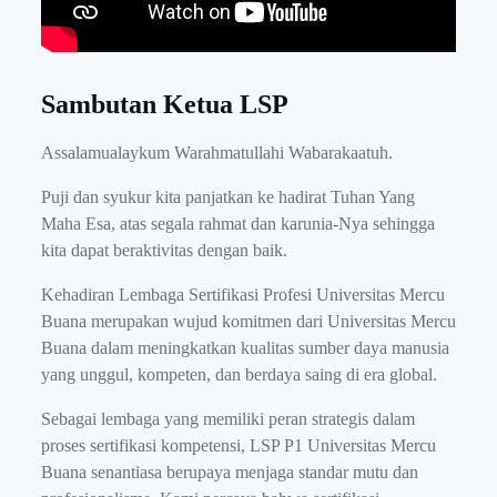
Sambutan Ketua LSP
Assalamualaykum Warahmatullahi Wabarakaatuh.
Puji dan syukur kita panjatkan ke hadirat Tuhan Yang
Maha Esa, atas segala rahmat dan karunia-Nya sehingga
kita dapat beraktivitas dengan baik.
Kehadiran Lembaga Sertifikasi Profesi Universitas Mercu
Buana merupakan wujud komitmen dari Universitas Mercu
Buana dalam meningkatkan kualitas sumber daya manusia
yang unggul, kompeten, dan berdaya saing di era global.
Sebagai lembaga yang memiliki peran strategis dalam
proses sertifikasi kompetensi, LSP P1 Universitas Mercu
Buana senantiasa berupaya menjaga standar mutu dan