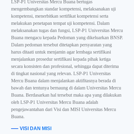
LSP-P1 Universitas Mercu Buana bertugas
mengembangkan standar kompetensi, melaksanakan uji
kompetensi, menerbitkan sertifikat kompetensi serta
melakukan penetapan tempat uji kompetensi. Dalam
melaksanakan tugas dan fungsi, LSP-P1 Universitas Mercu
Buana mengacu kepada Pedoman yang dikeluarkan BNSP.
Dalam pedoman tersebut ditetapkan persyaratan yang
harus ditaati untuk menjamin agar lembaga sertifikasi
menjalankan prosedur sertifikasi kepada pihak ketiga
secara konsisten dan profesional, sehingga dapat diterima
di tingkat nasional yang relevan. LSP-P1 Universitas
Mercu Buana dalam menjalankan aktifitasnya berada di
bawah dan tentunya bernaung di dalam Universitas Mercu
Buana. Berdasarkan hal tersebut maka apa yang dilakukan
oleh LSP-P1 Universitas Mercu Buana adalah
pengejawantahan dari Visi dan MISI Universitas Mercu
Buana.
VISI DAN MISI