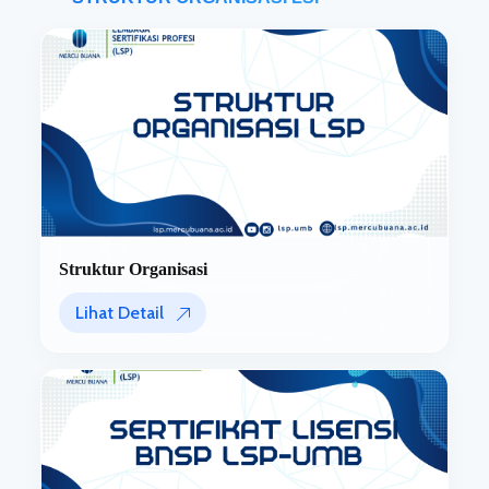
Struktur Organisasi
Lihat Detail