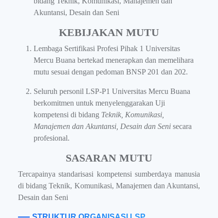
bidang Teknik, Komunikasi, Manajemen dan
Akuntansi, Desain dan Seni
KEBIJAKAN MUTU
Lembaga Sertifikasi Profesi Pihak 1 Universitas
Mercu Buana bertekad menerapkan dan memelihara
mutu sesuai dengan pedoman BNSP 201 dan 202.
Seluruh personil LSP-P1 Universitas Mercu Buana
berkomitmen untuk menyelenggarakan Uji
kompetensi di bidang
Teknik, Komunikasi,
Manajemen dan Akuntansi, Desain dan Seni
secara
profesional.
SASARAN MUTU
Tercapainya standarisasi kompetensi sumberdaya manusia
di bidang Teknik, Komunikasi, Manajemen dan Akuntansi,
Desain dan Seni
STRUKTUR ORGANISASI LSP